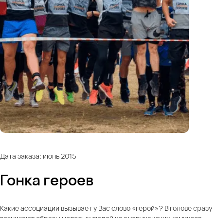
Дата заказа: июнь 2015
Гонка героев
Какие ассоциации вызывает у Вас слово «герой»? В голове сразу