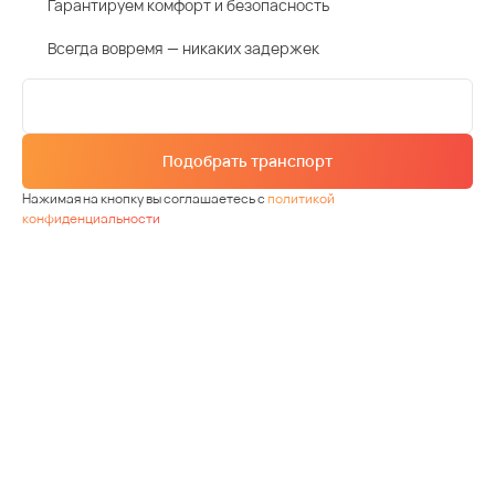
Гарантируем комфорт и безопасность
Всегда вовремя — никаких задержек
Подобрать транспорт
Нажимая на кнопку вы соглашаетесь с
политикой
конфиденциальности