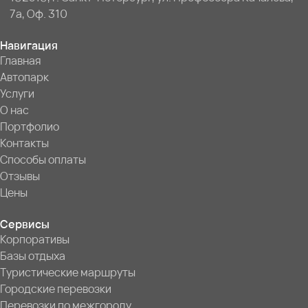
7a, Оф. 310
Навигация
Главная
Автопарк
Услуги
О нас
Портфолио
Контакты
Способы оплаты
Отзывы
Цены
Сервисы
Корпоративы
Базы отдыха
Туристические маршруты
Городские перевозки
Перевозки по межгороду