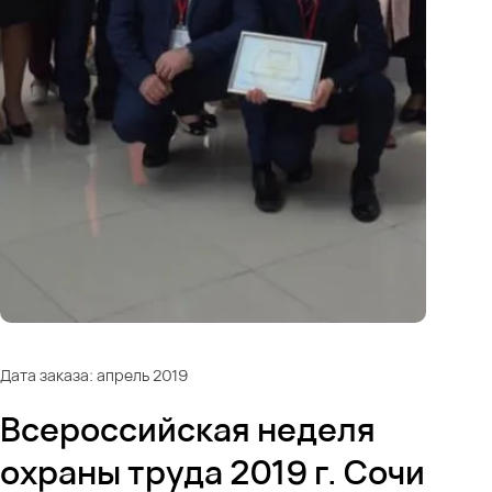
Дата заказа: апрель 2019
Всероссийская неделя
охраны труда 2019 г. Сочи