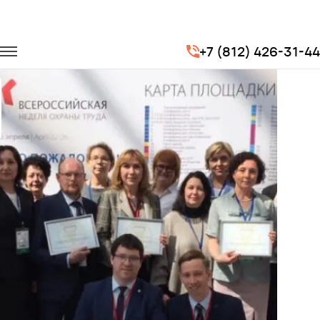
Главная
Портфолио
Транспорт на мероприятия
+7 (812) 426-31-44
Всероссийская неделя охраны труда 2019 г. Сочи