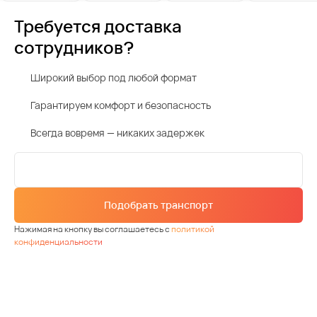
Требуется доставка
сотрудников?
Широкий выбор под любой формат
Гарантируем комфорт и безопасность
Всегда вовремя — никаких задержек
Подобрать транспорт
Нажимая на кнопку вы соглашаетесь с
политикой
конфиденциальности