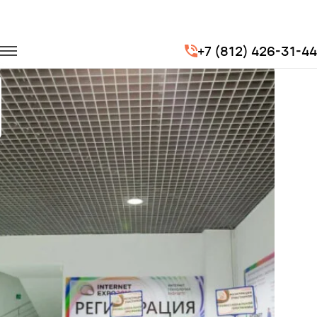
Главная
Портфолио
Транспорт на выставки
+7 (812) 426-31-44
INTERNET-EXPO-2015