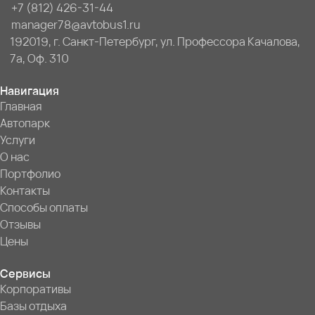
+7 (812) 426-31-44
manager78@avtobus1.ru
192019, г. Санкт-Петербург, ул. Профессора Качалова,
7a, Оф. 310
Навигация
Главная
Автопарк
Услуги
О нас
Портфолио
Контакты
Способы оплаты
Отзывы
Цены
Сервисы
Корпоративы
Базы отдыха