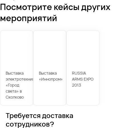
Посмотрите кейсы других
мероприятий
Выставка
Выставка
RUSSIA
электротехники
«Иннопром»
ARMS EXPO
«Город
2013
света» в
Сколково
Требуется доставка
сотрудников?