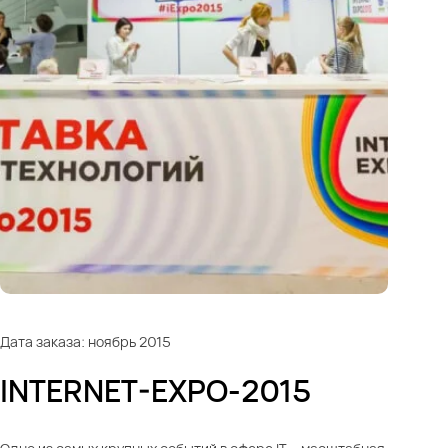
Дата заказа: ноябрь 2015
INTERNET-EXPO-2015