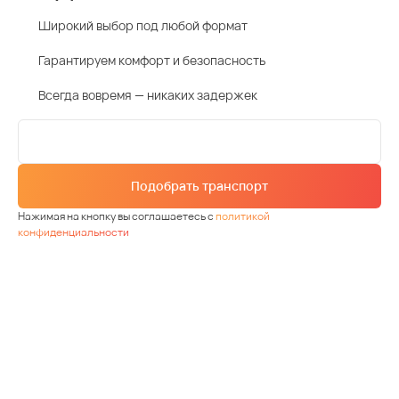
Широкий выбор под любой формат
Гарантируем комфорт и безопасность
Всегда вовремя — никаких задержек
Подобрать транспорт
Нажимая на кнопку вы соглашаетесь с
политикой
конфиденциальности