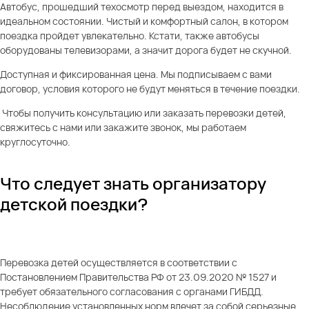
Автобус, прошедший техосмотр перед выездом, находится в
идеальном состоянии. Чистый и комфортный салон, в котором
поездка пройдет увлекательно. Кстати, также автобусы
оборудованы телевизорами, а значит дорога будет не скучной.
Доступная и фиксированная цена. Мы подписываем с вами
договор, условия которого не будут меняться в течение поездки.
Чтобы получить консультацию или заказать перевозки детей,
свяжитесь с нами
или закажите звонок, мы работаем
круглосуточно.
Что следует знать организатору
детской поездки?
Перевозка детей осуществляется в соответствии с
Постановлением Правительства РФ от 23.09.2020 № 1527 и
требует обязательного согласования с органами ГИБДД.
Несоблюдение установленных норм влечет за собой серьезные