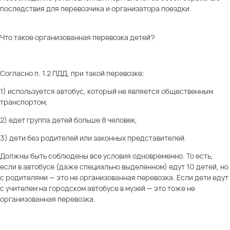
последствия для перевозчика и организатора поездки.
Что такое организованная перевозка детей?
Согласно п. 1.2 ПДД, при такой перевозке:
1) используется автобус, который не является общественным
транспортом,
2) едет группа детей больше 8 человек,
3) дети без родителей или законных представителей.
Должны быть соблюдены все условия одновременно. То есть,
если в автобусе (даже специально выделенном) едут 10 детей, но
с родителями — это не организованная перевозка. Если дети едут
с учителем на городском автобусе в музей — это тоже не
организованная перевозка.