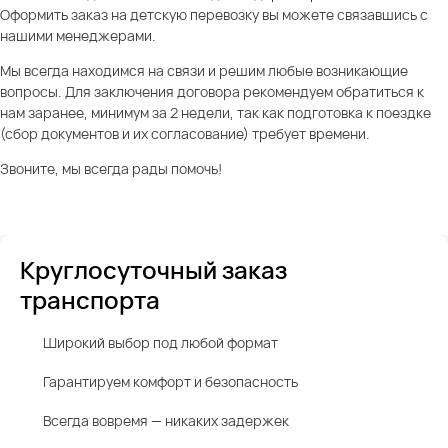
Оформить заказ на детскую перевозку вы можете связавшись с
нашими менеджерами.
Мы всегда находимся на связи и решим любые возникающие
вопросы. Для заключения договора рекомендуем обратиться к
нам заранее, минимум за 2 недели, так как подготовка к поездке
(сбор документов и их согласование) требует времени.
Звоните, мы всегда рады помочь!
Круглосуточный заказ
транспорта
Широкий выбор под любой формат
Гарантируем комфорт и безопасность
Всегда вовремя — никаких задержек