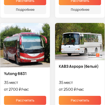
Рассчитать
Рассчитать
Подробнее
Подробнее
КАВЗ Аврора (белый)
Yutong 6831
35 мест
35 мест
от 2700 ₽
от 2500 ₽
Рассчитать
Рассчитать