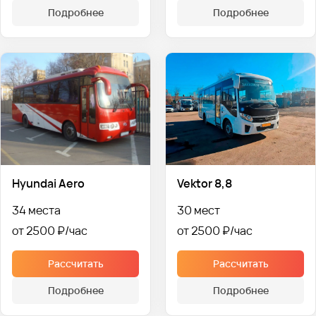
Подробнее
Подробнее
Hyundai Aero
Vektor 8,8
34 места
30 мест
от 2500 ₽
от 2500 ₽
Рассчитать
Рассчитать
Подробнее
Подробнее