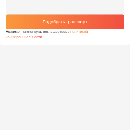
Подобрать транспорт
Нажимая на кнопку вы соглашаетесь с
политикой
конфиденциальности