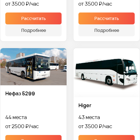
от 3500 ₽
от 3500 ₽
Рассчитать
Рассчитать
Подробнее
Подробнее
Нефаз 5299
Higer
44 места
43 места
от 2500 ₽
от 3500 ₽