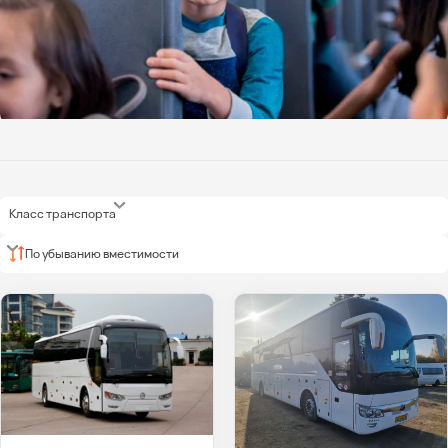
Класс транспорта
По убыванию вместимости