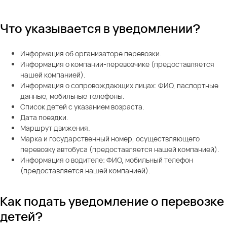
Что указывается в уведомлении?
Информация об организаторе перевозки.
Информация о компании-перевозчике (предоставляется
нашей компанией).
Информация о сопровождающих лицах: ФИО, паспортные
данные, мобильные телефоны.
Список детей с указанием возраста.
Дата поездки.
Маршрут движения.
Марка и государственный номер, осуществляющего
перевозку автобуса (предоставляется нашей компанией).
Информация о водителе: ФИО, мобильный телефон
(предоставляется нашей компанией).
Как подать уведомление о перевозке
детей?