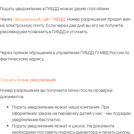
Подать уведомление в ГИБДД можно двумя способами:
Через
официальный сайт ГИБДД
.
Номер разрешения придет вам
на электронную почту. Если через два дня вы его не получите,
рекомендуем позвонить в ГИБДД и уточнить.
Через прямое обращение в управление ГИБДД ГУ МВД России по
фактическому адресу.
Скачать бланк уведомления
Номер разрешения вы получаете лично после проверки
документов
Подать уведомление может наша компания. При
оформлении заказа на перевозку детей у нас - мы подадим
уведомление бесплатно.
Подать уведомление может и школа. На документе
необходимо поставить подпись директора и печать школы.