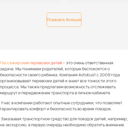
Показать больше
Пассажирские перевозки детей
– это очень ответственная
задача. Мы понимаем родителей, которые беспокоятся о
безопасности своего ребенка. Компания Avtobus1 с 2009 года
организовывает перевозки детей и знает все тонкости этого
процесса. Мы также предлагаем возможность отслеживать
маршрут и передвижение транспорта в личном кабинете.
У нас в компании работают опытные сотрудники, что позволяет
гарантировать комфорт и безопасность во время поездок.
Заказывая транспортное средство для поездок детей, например,
на экскурсию, в первую очередь необходимо обратить внимание