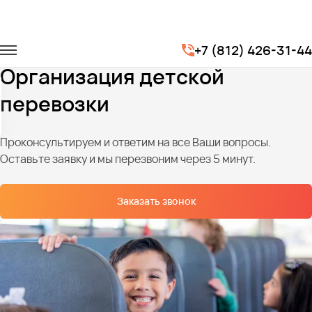
Главная
Услуги
Детские перевозки
+7 (812) 426-31-44
Организация детской перевозки
Организация детской
перевозки
Проконсультируем и ответим на все Ваши вопросы.
Оставьте заявку и мы перезвоним через 5 минут.
Заказать звонок