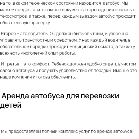
на то, в каком техническом состоянии находится автобус. Мы
можем предоставить вам все документы о проведении плановых
техосмотров, а также, перед каждым выездом автобус проходит
обязательную проверку.
Второе – это водитель. Он должен быть опытным, и уверенно
управлять транспортным средством. У нас каждый водитель в
обязательном порядке проходит медицинский осмотр, а также у
всех есть многолетний опыт работы.
И третье – это комфорт. Ребенок должен удобно сидеть в чистом
салоне автобуса и получать удовольствие от поездки. Именно это
наша компания и готова обеспечить.
Аренда автобуса для перевозки
детей
Мы предоставляем полный комплекс услуг по аренде автобуса: