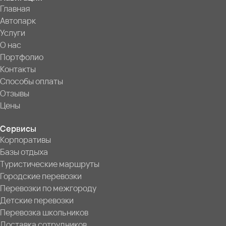
Главная
Автопарк
Услуги
О нас
Портфолио
Контакты
Способы оплаты
Отзывы
Цены
Сервисы
Корпоративы
Базы отдыха
Туристические маршруты
Городские перевозки
Перевозки по межгороду
Детские перевозки
Перевозка школьников
Доставка сотрудников