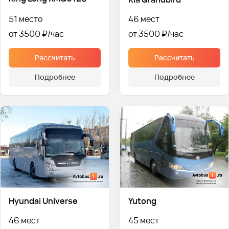
51 место
46 мест
от 3500 ₽
от 3500 ₽
Рассчитать
Рассчитать
Подробнее
Подробнее
Hyundai Universe
Yutong
46 мест
45 мест